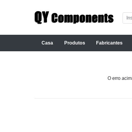
Casa
Produtos
Fabricantes
O erro acim